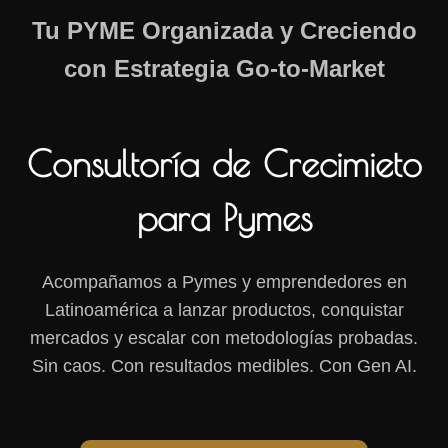
Tu PYME Organizada y Creciendo
con Estrategia Go-to-Market
Consultoría de Crecimieto
para Pymes
Acompañamos a Pymes y emprendedores en
Latinoamérica a lanzar productos, conquistar
mercados y escalar con metodologías probadas.
Sin caos. Con resultados medibles. Con Gen AI.