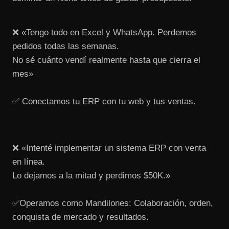
❌ «Tengo todo en Excel y WhatsApp. Perdemos
pedidos todas las semanas.
No sé cuánto vendí realmente hasta que cierra el
mes»
✅ Conectamos tu ERP con tu web y tus ventas.
❌ «Intenté implementar un sistema ERP con venta
en línea.
Lo dejamos a la mitad y perdimos $50K.»
✅Operamos como Mandilones: Colaboración, orden,
conquista de mercado y resultados.