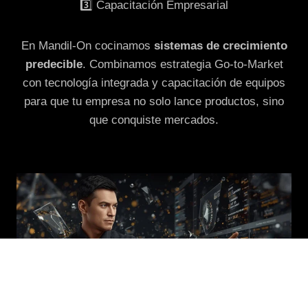
3️⃣ Capacitación Empresarial
En Mandil-On cocinamos
sistemas de crecimiento
predecible
. Combinamos estrategia Go-to-Market
con tecnología integrada y capacitación de equipos
para que tu empresa no solo lance productos, sino
que conquiste mercados.