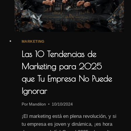
MARKETING
Las 10 Tendencias de
Marketing para 2025
que Tu Empresa No Puede
Ignorar
Por
Mandilon
10/10/2024
¡El marketing está en plena revolución, y si
tu empresa es joven y dinámica, ¡es hora