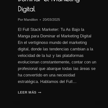
Digital
Por
Mandilon
20/03/2025
El Full Stack Marketer: Tu As Bajo la
Manga para Dominar el Marketing Digital
En el vertiginoso mundo del marketing
digital, donde las tendencias cambian a la
velocidad de la luz y las plataformas
evolucionan constantemente, contar con un
profesional que abarque todas las áreas se
ha convertido en una necesidad
estratégica. Hablamos del Full…
EL
LEER MÁS
FULL
STACK
MARKETER