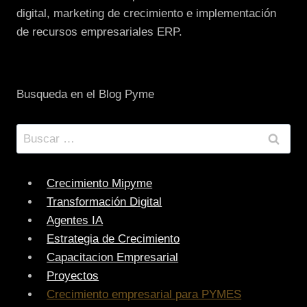
digital, marketing de crecimiento e implementación
de recursos empresariales ERP.
Busqueda en el Blog Pyme
Buscar:
Crecimiento Mipyme
Transformación Digital
Agentes IA
Estrategia de Crecimiento
Capacitacion Empresarial
Proyectos
Crecimiento empresarial para PYMES