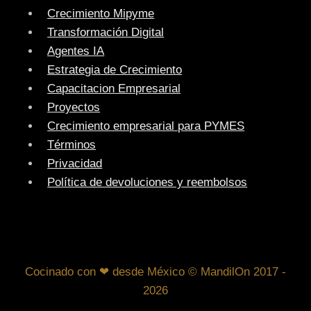
Crecimiento Mipyme
Transformación Digital
Agentes IA
Estrategia de Crecimiento
Capacitacion Empresarial
Proyectos
Crecimiento empresarial para PYMES
Términos
Privacidad
Política de devoluciones y reembolsos
Cocinado con ❤ desde México © MandilOn 2017 -
2026