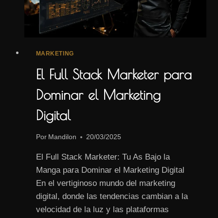
MARKETING
El Full Stack Marketer para
Dominar el Marketing
Digital
Por
Mandilon
20/03/2025
El Full Stack Marketer: Tu As Bajo la
Manga para Dominar el Marketing Digital
En el vertiginoso mundo del marketing
digital, donde las tendencias cambian a la
velocidad de la luz y las plataformas