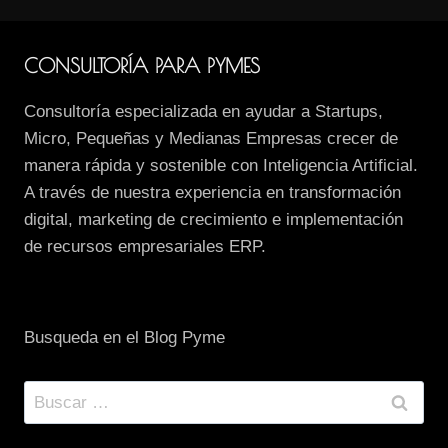
página
CONSULTORÍA PARA PYMES
Consultoría especializada en ayudar a Startups,
Micro, Pequeñas y Medianas Empresas crecer de
manera rápida y sostenible con Inteligencia Artificial.
A través de nuestra experiencia en transformación
digital, marketing de crecimiento e implementación
de recursos empresariales ERP.
Busqueda en el Blog Pyme
Buscar: