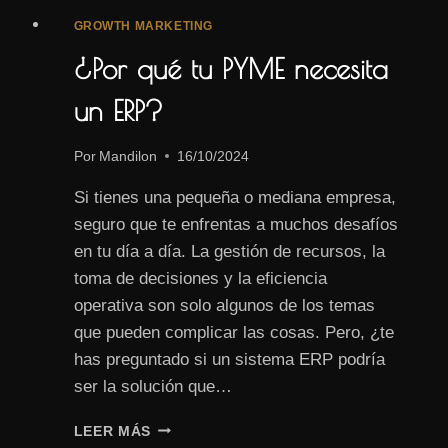
GROWTH MARKETING
¿Por qué tu PYME necesita
un ERP?
Por
Mandilon
16/10/2024
Si tienes una pequeña o mediana empresa,
seguro que te enfrentas a muchos desafíos
en tu día a día. La gestión de recursos, la
toma de decisiones y la eficiencia
operativa son solo algunos de los temas
que pueden complicar las cosas. Pero, ¿te
has preguntado si un sistema ERP podría
ser la solución que…
¿POR
LEER MÁS
QUÉ