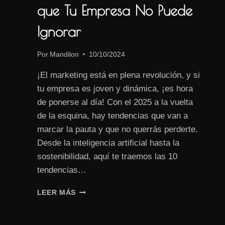
que Tu Empresa No Puede
Ignorar
Por
Mandilon
10/10/2024
¡El marketing está en plena revolución, y si
tu empresa es joven y dinámica, ¡es hora
de ponerse al día! Con el 2025 a la vuelta
de la esquina, hay tendencias que van a
marcar la pauta y que no querrás perderte.
Desde la inteligencia artificial hasta la
sostenibilidad, aquí te traemos las 10
tendencias…
LAS
LEER MÁS
10
TENDENCIAS
DE