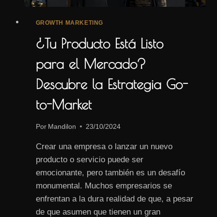
GROWTH MARKETING
¿Tu Producto Está Listo
para el Mercado?
Descubre la Estrategia Go-
to-Market
Por
Mandilon
23/10/2024
Crear una empresa o lanzar un nuevo
producto o servicio puede ser
emocionante, pero también es un desafío
monumental. Muchos empresarios se
enfrentan a la dura realidad de que, a pesar
de que asumen que tienen un gran