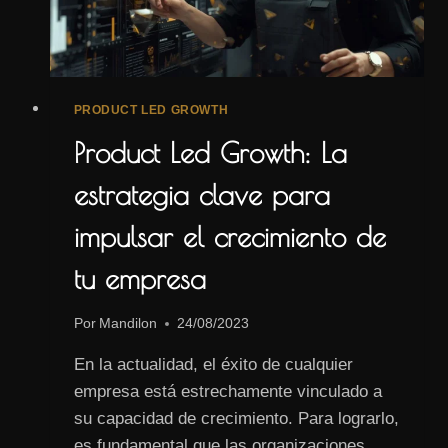
PRODUCT LED GROWTH
Product Led Growth: La
estrategia clave para
impulsar el crecimiento de
tu empresa
Por
Mandilon
24/08/2023
En la actualidad, el éxito de cualquier
empresa está estrechamente vinculado a
su capacidad de crecimiento. Para lograrlo,
es fundamental que las organizaciones