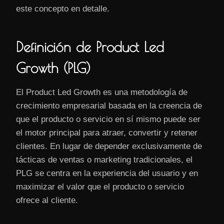
este concepto en detalle.
Definición de Product Led
Growth (PLG)
El Product Led Growth es una metodología de
crecimiento empresarial basada en la creencia de
que el producto o servicio en sí mismo puede ser
el motor principal para atraer, convertir y retener
clientes. En lugar de depender exclusivamente de
tácticas de ventas o marketing tradicionales, el
PLG se centra en la experiencia del usuario y en
maximizar el valor que el producto o servicio
ofrece al cliente.