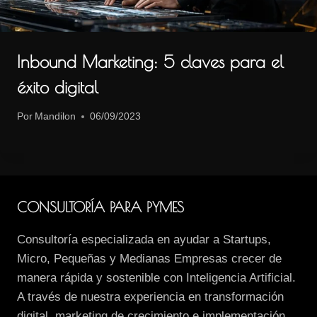
Inbound Marketing: 5 claves para el
éxito digital
Por
Mandilon
06/09/2023
CONSULTORÍA PARA PYMES
Consultoría especializada en ayudar a Startups,
Micro, Pequeñas y Medianas Empresas crecer de
manera rápida y sostenible con Inteligencia Artificial.
A través de nuestra experiencia en transformación
digital, marketing de crecimiento e implementación