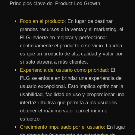
Principios clave del Product Led Growth
Foco en el producto
: En lugar de destinar
grandes recursos a la venta y el marketing, el
PLG invierte en mejorar y perfeccionar
continuamente el producto o servicio. La idea
es que un producto de alta calidad y valor por
sí solo atraerá a más clientes.
Experiencia del usuario como prioridad
: El
PLG se enfoca en brindar una experiencia del
usuario excepcional. Esto implica optimizar la
usabilidad, facilidad de uso y proporcionar una
interfaz intuitiva que permita a los usuarios
obtener el máximo valor con el mínimo
esfuerzo.
Crecimiento impulsado por el usuario:
En lugar