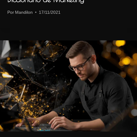
Por
Mandilon
17/11/2021