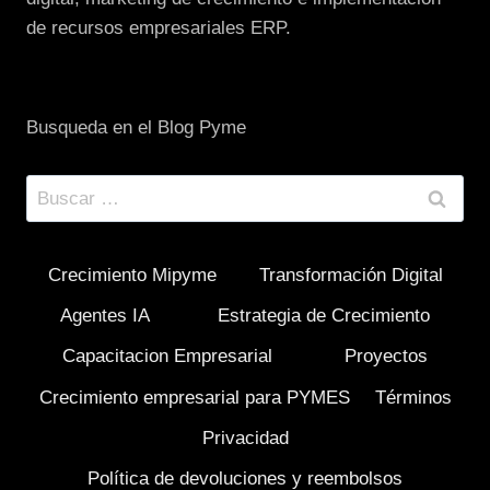
de recursos empresariales ERP.
Busqueda en el Blog Pyme
Buscar:
Crecimiento Mipyme
Transformación Digital
Agentes IA
Estrategia de Crecimiento
Capacitacion Empresarial
Proyectos
Crecimiento empresarial para PYMES
Términos
Privacidad
Política de devoluciones y reembolsos