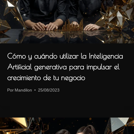
Cómo y cuándo utilizar la Inteligencia
Artificial generativa para impulsar el
crecimiento de tu negocio
Por
Mandilon
25/08/2023