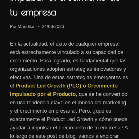
tu empresa
Por
Mandilon
24/08/2023
En la actualidad, el éxito de cualquier empresa
está estrechamente vinculado a su capacidad de
crecimiento. Para lograrlo, es fundamental que las
organizaciones adopten estrategias innovadoras y
efectivas. Una de estas estrategias emergentes es
el
Product Led Growth (PLG) o Crecimiento
Impulsado por el Producto
, que se ha convertido
en una tendencia clave en el mundo del marketing
y el crecimiento empresarial. Pero, ¿qué es
exactamente el Product Led Growth y cómo puede
ayudar a impulsar el crecimiento de tu empresa? A
lo largo de este post de blog, vamos a explorar