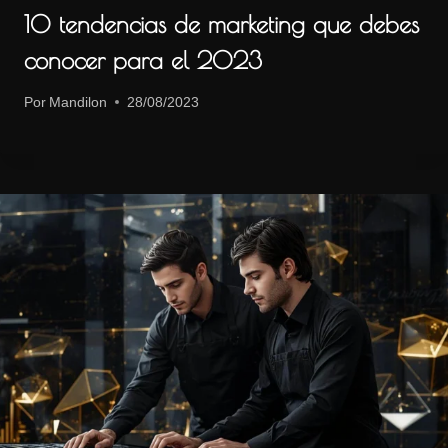
10 tendencias de marketing que debes
conocer para el 2023
Por
Mandilon
28/08/2023