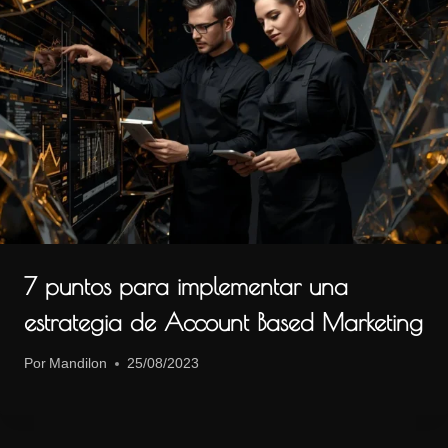
7 puntos para implementar una
estrategia de Account Based Marketing
Por
Mandilon
25/08/2023