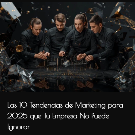
Las 10 Tendencias de Marketing para
2025 que Tu Empresa No Puede
Ignorar