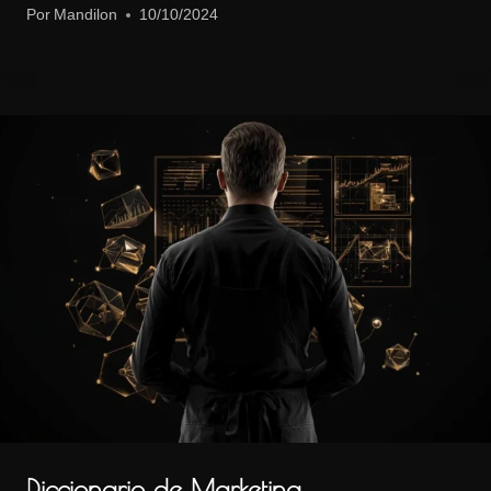
Por
Mandilon
10/10/2024
Diccionario de Marketing