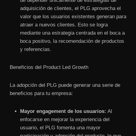
de depender únicamente de estrategias de
adquisición de clientes, el PLG aprovecha el
valor que los usuarios existentes generan para
atraer a nuevos clientes. Esto se logra
mediante una estrategia centrada en el boca a
boca positivo, la recomendación de productos
y referencias.
Beneficios del Product Led Growth
La adopción del PLG puede generar una serie de
beneficios para tu empresa:
Mayor engagement de los usuarios:
Al
enfocarse en mejorar la experiencia del
usuario, el PLG fomenta una mayor
participación y adopción del producto, lo que