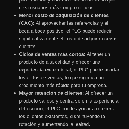
crea usuarios más comprometidos.
Menor costo de adquisición de clientes
(CAC):
Al aprovechar las referencias y el
boca a boca positivo, el PLG puede reducir
significativamente el costo de adquirir nuevos
clientes.
Ciclos de ventas más cortos:
Al tener un
producto de alta calidad y ofrecer una
experiencia excepcional, el PLG puede acortar
los ciclos de ventas, lo que significa un
crecimiento más rápido para tu empresa.
Mayor retención de clientes
: Al ofrecer un
producto valioso y centrarse en la experiencia
del usuario, el PLG puede ayudar a retener a
los clientes existentes, disminuyendo la
rotación y aumentando la lealtad.